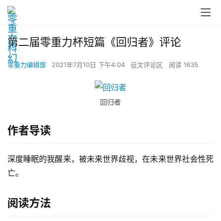
第二届零重力杯短篇《回归者》评论
零重力编辑部
2021年7月10日 下午4:04
征文评论区
阅读 1635
回归者
作者导读
深度睡眠的我醒来，被未来世界歧视，在未来世界社会性死
亡。
阅读方法