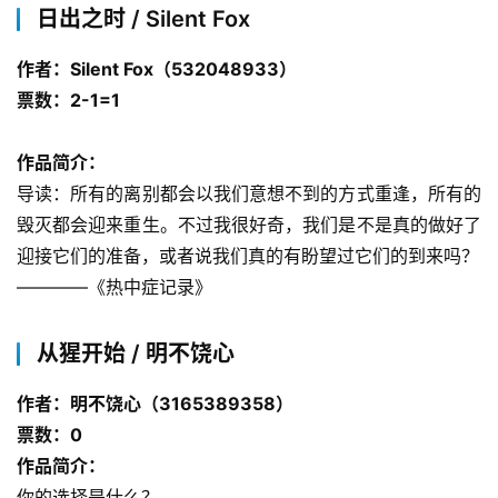
日出之时 / Silent Fox
作者：Silent Fox（532048933）
票数：2-1=1
作品简介：
导读：所有的离别都会以我们意想不到的方式重逢，所有的
毁灭都会迎来重生。不过我很好奇，我们是不是真的做好了
迎接它们的准备，或者说我们真的有盼望过它们的到来吗？
————《热中症记录》
从猩开始 / 明不饶心
作者：明不饶心（3165389358）
票数：0
作品简介：
你的选择是什么？