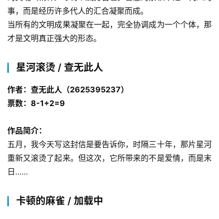
事，而是经历许多代人的汇合凝聚而成。
当所有的文明成果凝聚在一起，完全协调成为一个个体，那
才是文明真正强大的形态。
星河滚烫 / 查无此人
作者：查无此人（2625395237）
票数：8-1+2=9
作品简介：
五月，我今天写这封信是要告诉你，时隔三十年，那片星河
重新又滚烫了起来。但这次，它所带来的不是爱情，而是末
日……
卡顿的麻雀 / 加载中