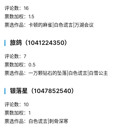
评论数：16
票数加权：1.5
票选作品：卡顿的麻雀|白色谎言|万湖会议
旅鸽（1041224350）
评论数：7
票数加权：0.5
票选作品：一万颗钻石的坠落|白色谎言|白雪公主
银落星（1047852540）
评论数：10
票数加权：1
票选作品：白色谎言|刺骨深寒