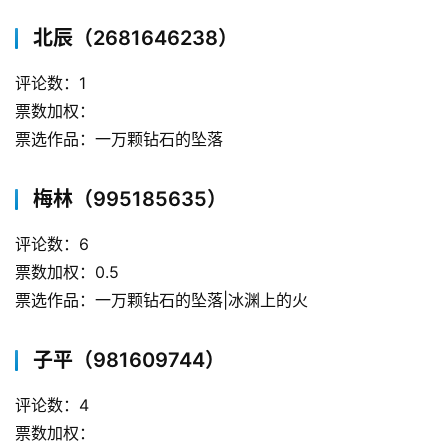
北辰（2681646238）
评论数：1
票数加权：
票选作品：一万颗钻石的坠落
梅林（995185635）
评论数：6
票数加权：0.5
票选作品：一万颗钻石的坠落|冰渊上的火
子平（981609744）
评论数：4
票数加权：