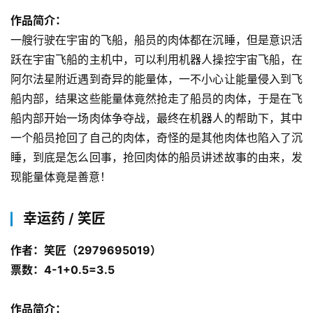
作品简介：
一艘行驶在宇宙的飞船，船员的肉体都在沉睡，但是意识活
跃在宇宙飞船的主机中，可以利用机器人操控宇宙飞船，在
阿尔法星附近遇到奇异的能量体，一不小心让能量侵入到飞
船内部，结果这些能量体竟然抢走了船员的肉体，于是在飞
船内部开始一场肉体争夺战，最终在机器人的帮助下，其中
一个船员抢回了自己的肉体，奇怪的是其他肉体也陷入了沉
睡，到底是怎么回事，抢回肉体的船员讲述故事的由来，发
现能量体竟是善意！
幸运药 / 笑匠
作者：笑匠（2979695019）
票数：4-1+0.5=3.5
作品简介：