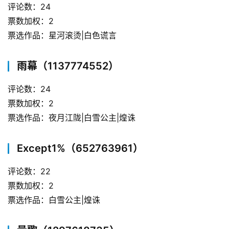
评论数：24
票数加权：2
票选作品：星河滚烫|白色谎言
雨幕（1137774552）
评论数：24
票数加权：2
票选作品：夜月江陇|白雪公主|煌诛
Except1%（652763961）
评论数：22
票数加权：2
票选作品：白雪公主|煌诛