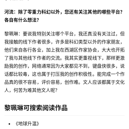
河流：除了零重力科幻以外，您还有关注其他的哪些平台？
各自有什么想法？
黎珮琳：要说我特别关注哪个平台，我还真没有关注过，但
我接触的线下作者很多，许多是科幻类型以外的作家朋友，
他们来自各行各业，加上我在西湖区作家协会，大大也开拓
了我与其他线下作者的交流。我其实更重视线下，那样更激
励我的创作，网络通常因为大家都见不到，键盘侠很多，说
话都比较毒，这也属于打压我的创作积极性。能完成一个作
品真的很不容易，评价容易，创作难。文人应该都属于文化
人，何苦为难其他文人呢？
黎珮琳可搜索阅读作品
《地球升温》