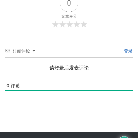
0
文章评分
订阅评论
登录
请登录后发表评论
0
评论