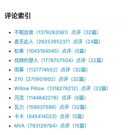
评论索引
不暇自衰（1378283361）点评（32篇）
查无此人（2625395237）点评（24篇）
松果（1043194045）点评（5篇）
伐随的楚人（1778757504）点评（22篇）
雨幕（1137774552）点评（32篇）
270（270601602）点评（32篇）
Willow Pillow（1318278212）点评（23篇）
河流（1144842278）点评（6篇）
瓦力（158037589）点评（32篇）
卡卡（945414023）点评（5篇）
MVA（793129784）点评（15篇）