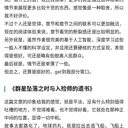
情节来展现更多比较干货的东西，感觉像是一种取舍，所以
我不好评价。
不过个人还是觉得，章节和章节之间的联系可以更加融洽，
现在的阅读体验来说，章节看完的断裂感还是比较明显的。
另外就是，虽然作者很完美的基于人工智能，深度学习这些
一般人不懂的科学设定，并且用还算硬核的方式呈现，表现
得是很好，可还是略有些脱离人民群众。
最后就是，情节还是单薄了一些。
但总之，还算是挺好的，get到我部分胃口。
《群星坠落之时与入殓师的遗书》
这篇文章的印象给我的感觉，就是平淡，没有什么特别值得
吐槽的地方，不觉得难看，也不觉得好看，它就处在那种正
中间的位置，显得一切中和。
故事太套路化了，地球药丸，就是拉出去造飞船，飞船上