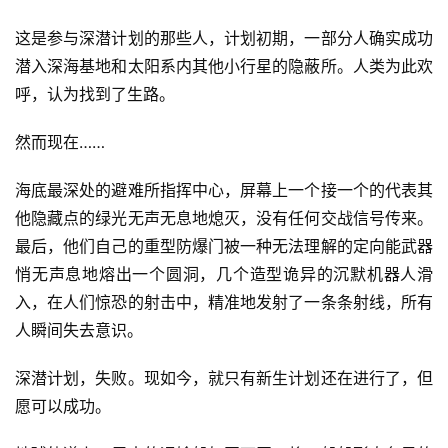
这是参与深潜计划的那些人，计划初期，一部分人确实成功
潜入深海基地和太阳系内其他小行星的隐蔽所。人类为此欢
呼，认为找到了生路。
然而现在……
海底最深处的避难所指挥中心，屏幕上一个接一个的代表其
他隐藏点的绿光无声无息地熄灭，没有任何交战信号传来。
最后，他们自己的重型防爆门被一种无法理解的定向能武器
悄无声息地熔出一个圆洞，几个造型诡异的沉默机器人滑
入，在人们惊恐的射击中，精准地发射了一条条射线，所有
人瞬间失去意识。
深潜计划，失败。现如今，就只有新生计划还在进行了，但
愿可以成功。