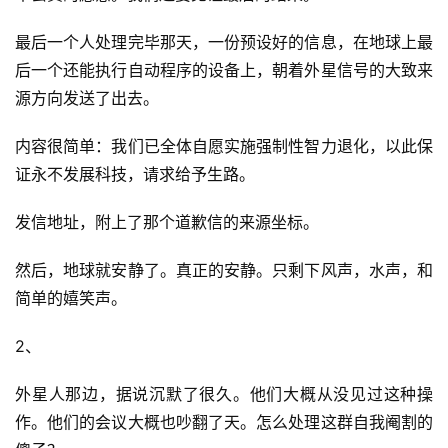
最后一个人处理完毕那天，一份预设好的信息，在地球上最
后一个还能执行自动程序的设备上，朝着外星信号的大致来
源方向发送了出去。
内容很简单：我们已全体自愿实施强制性智力退化，以此保
证永不发展科技，请求给予生路。
发信地址，附上了那个道歉信的来源坐标。
然后，地球就安静了。真正的安静。只剩下风声，水声，和
简单的嬉笑声。
2、
外星人那边，据说沉默了很久。他们大概从没见过这种操
作。他们的会议大概也吵翻了天。怎么处理这群自我阉割的