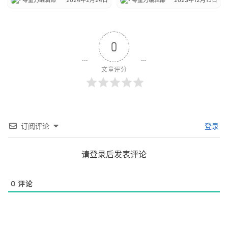
零重力编辑部
2024年2月24日
零重力编辑部
2023年12月15日
0
文章评分
订阅评论
登录
请登录后发表评论
0
评论