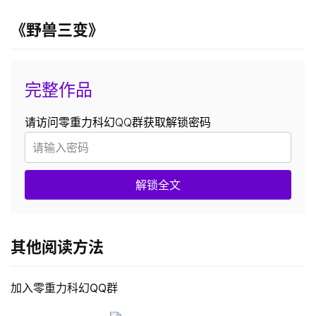
《野兽三变》
完整作品
请访问零重力科幻QQ群获取解锁密码
解锁全文
其他阅读方法
加入零重力科幻QQ群