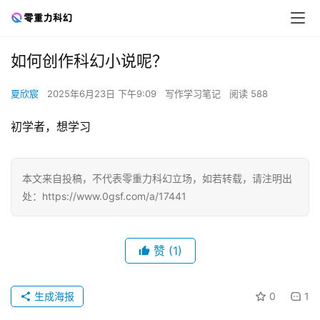
如何创作科幻小说呢？
夏欣宸
2025年6月23日 下午9:09
写作学习笔记
阅读 588
初学者，想学习
本文来自投稿，不代表零重力科幻立场，如若转载，请注明出
处：https://www.0gsf.com/a/17441
赞
(1)
生成海报
0
1