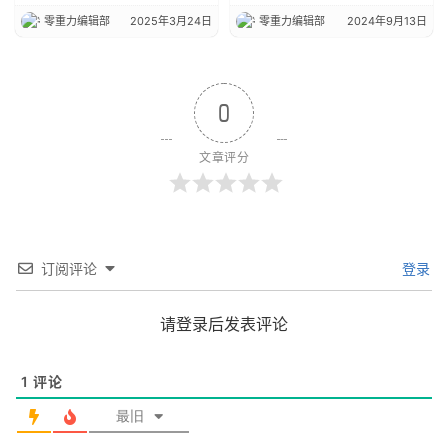
零重力编辑部
2025年3月24日
零重力编辑部
2024年9月13日
0
文章评分
订阅评论
登录
请登录后发表评论
1
评论
最旧