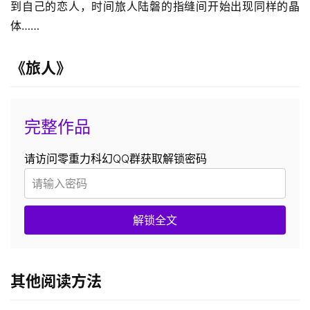
到自己的恋人，时间旅人陆磐的指缝间开始出现同样的晶
体……
《旅人》
完整作品
请访问零重力科幻QQ群获取解锁密码
解锁全文
其他阅读方法