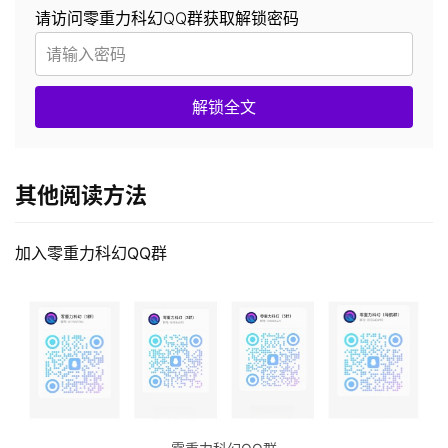
请访问零重力科幻QQ群获取解锁密码
解锁全文
其他阅读方法
加入零重力科幻QQ群