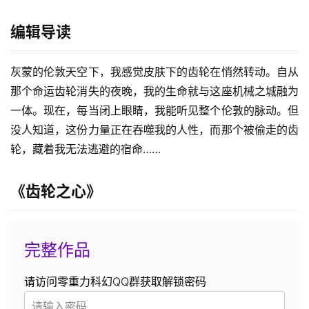
编辑导读
灰蒙的伦敦天空下，我感觉皮肤下的齿轮在悄然转动。自从
那个命运齿轮消失的夜晚，我的生命就与这座机械之城融为
一体。现在，每当闭上眼睛，我能听见整个伦敦的脉动。但
没人知道，这份力量正在吞噬我的人性，而那个被偷走的齿
轮，藏着我无法逃避的宿命……
《齿轮之心》
完整作品
请访问零重力科幻QQ群获取解锁密码