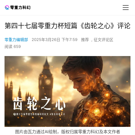
第四十七届零重力杯短篇《齿轮之心》评论
零重力编辑部
2025年3月26日 下午7:59
推荐
,
征文评论区
阅读 659
图片由瓦力通过AI绘制，版权归属零重力科幻及本文作者