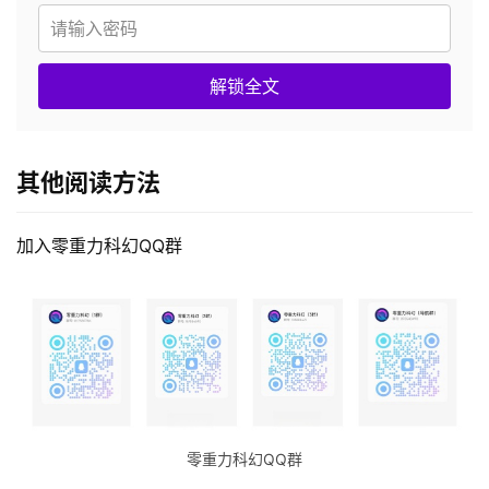
解锁全文
其他阅读方法
加入零重力科幻QQ群
零重力科幻QQ群