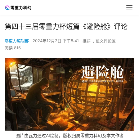
第四十三届零重力杯短篇《避险舱》评论
零重力编辑部
2024年12月2日 下午8:41
推荐
,
征文评论区
阅读 816
图片由瓦力通过AI绘制，版权归属零重力科幻及本文作者