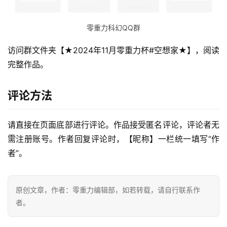
零重力科幻QQ群
访问群文件夹【★2024年11月零重力杯#空想家★】，阅读
完整作品。
评论方法
请直接在页面底部进行评论。作品接受匿名评论，评论者无
需注册账号。作者回复评论时，【昵称】一栏统一填写“作
者”。
原创文章，作者：零重力编辑部，如若转载，请自行联系作
者。