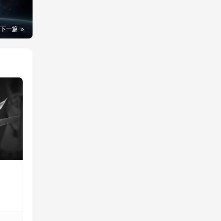
下一篇
日