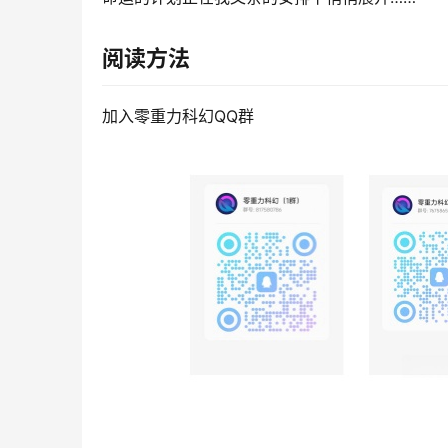
阅读方法
加入零重力科幻QQ群