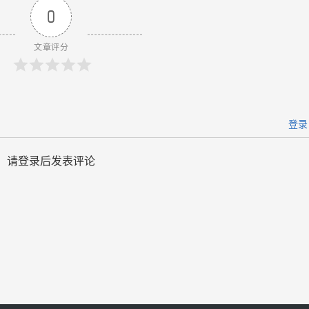
0
文章评分
登录
请登录后发表评论