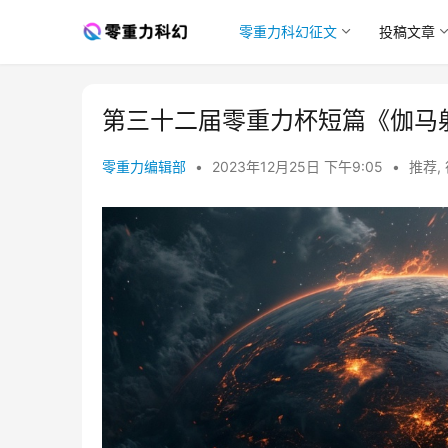
零重力科幻征文
投稿文章
第三十二届零重力杯短篇《伽马
零重力编辑部
•
2023年12月25日 下午9:05
•
推荐
,