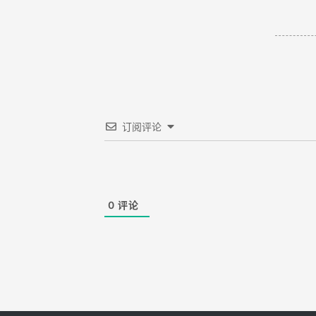
订阅评论
0
评论