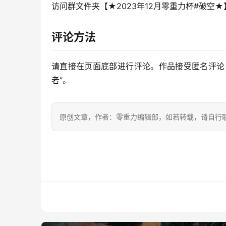
访问群文件夹【★2023年12月零重力杯#破空
评论方法
请直接在页面底部进行评论。作品接受匿名评论
者”。
原创文章，作者：零重力编辑部，如若转载，请自行