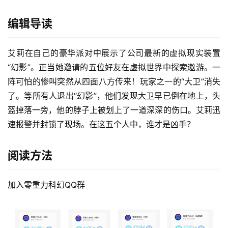
编辑导读
艾莉在自己的豪华派对中展示了公司最新的虚拟现实装置
“幻影”。正当她邀请的五位好友在虚拟世界中探索遨游。一
阵可怕的惨叫突然从四面八方传来！玩家之一的“大卫”消失
了。等所有人退出“幻影”，他们发现大卫早已倒在地上，头
盔掉落一旁，他的脖子上被划上了一道深深的伤口。艾莉迅
速报警并封锁了现场。在这五个人中，谁才是凶手？
阅读方法
加入零重力科幻QQ群