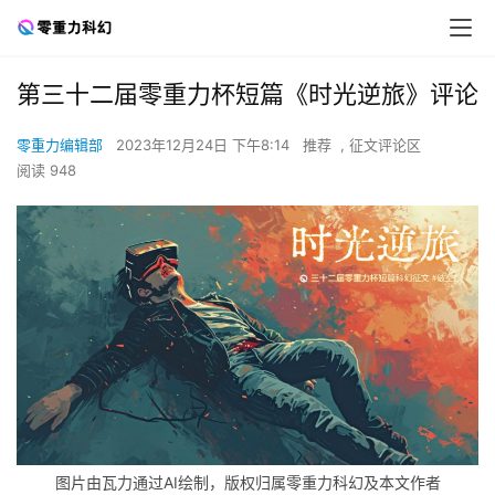
第三十二届零重力杯短篇《时光逆旅》评论
零重力编辑部
2023年12月24日 下午8:14
推荐
,
征文评论区
阅读 948
图片由瓦力通过AI绘制，版权归属零重力科幻及本文作者