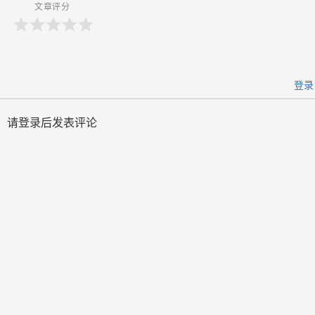
文章评分
登录
请登录后发表评论