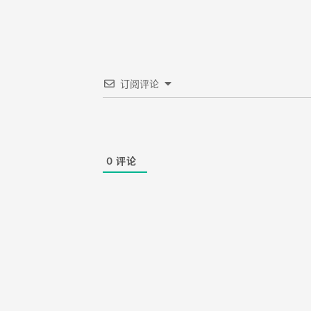
订阅评论
0
评论