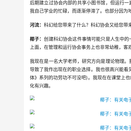
后期建立过协会内部的共享小图书馆，但运行一
我自己学业的忙碌，而逐渐停滞了。也部分因为
河流：
科幻给您带来了什么？科幻协会又给您带
椰子：
创建科幻协会这件事情可能只是人生中的
上面，在管理和运行协会事务上也非常幼稚，客
我现在是一名大学老师，研究方向是理论物理。
导致了我作出现在的职业选择。我也很高兴能看
体》系列的功劳功不可没吧)。我现在在课堂上
化有兴趣。