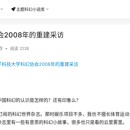
主题科幻小说库
2008年的重建采访
荐
•
阅读 2228
中国科幻的认识是怎样的？还有印象么？
订阅的科幻世界杂志。那时娱乐项目不多，我也不擅长体育运动
杂志里有一些有意思的科幻小故事，很多也只是看的云里雾里。