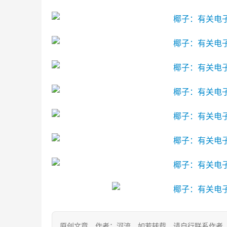
原创文章，作者：河流，如若转载，请自行联系作者