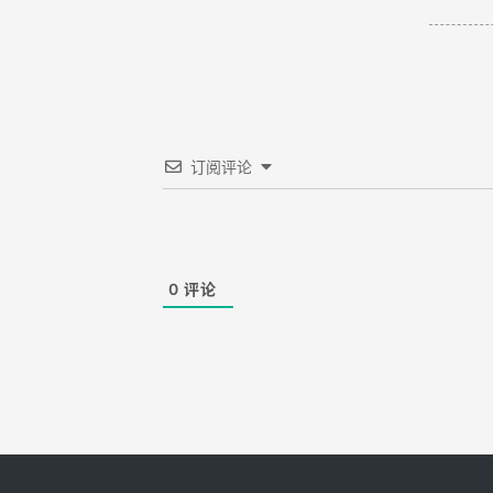
订阅评论
0
评论