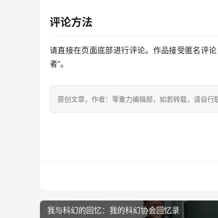
评论方法
请直接在页面底部进行评论。作品接受匿名评论
者”。
原创文章，作者：零重力编辑部，如若转载，请自行
我与科幻的回忆：我的科幻协会回忆录