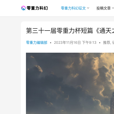
零重力科幻征文
投稿文章
第三十一届零重力杯短篇《通天
零重力编辑部
•
2023年11月16日 下午9:13
•
推荐
,