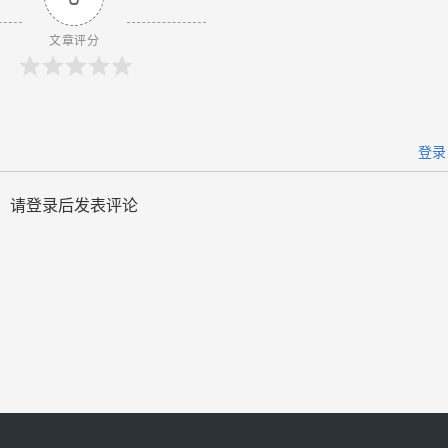
文章评分
登录
请登录后发表评论