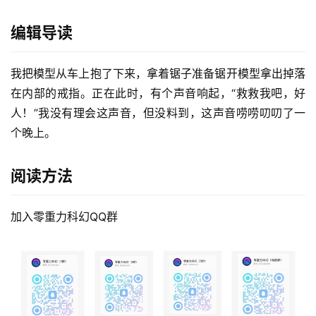
编辑导读
我把模型从车上抱了下来，拿着锯子准备锯开模型拿出掉落
在内部的戒指。正在此时，有个声音响起，“救救我吧，好
人！”我没有理会这声音，但没料到，这声音唠唠叨叨了一
个晚上。
阅读方法
加入零重力科幻QQ群