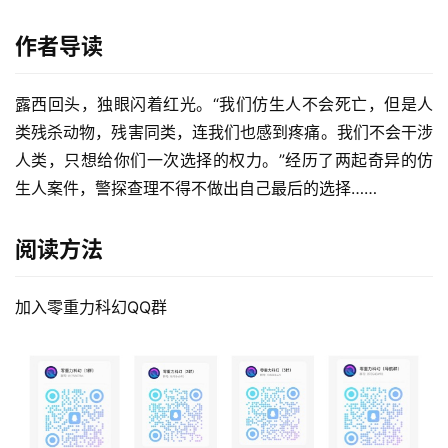
作者导读
露西回头，独眼闪着红光。“我们仿生人不会死亡，但是人
类残杀动物，残害同类，连我们也感到疼痛。我们不会干涉
人类，只想给你们一次选择的权力。”经历了两起奇异的仿
生人案件，警探查理不得不做出自己最后的选择……
阅读方法
加入零重力科幻QQ群