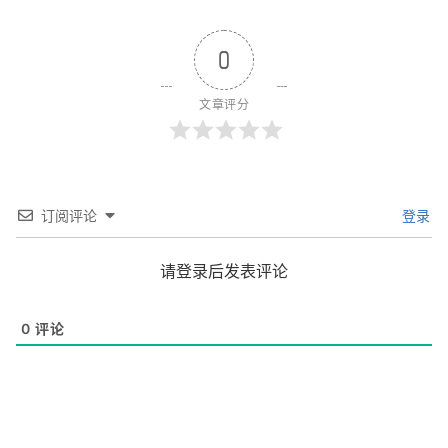
0
文章评分
订阅评论
登录
请登录后发表评论
0
评论