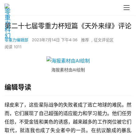
第二十七届零重力杯短篇《天外来绿》评论
零重力编辑部
2023年7月14日 下午4:36
推荐
,
征文评论区
阅读 1011
海报素材由AI绘制
编辑导读
绿皮来了，这些星际战争的失败者成了逃亡地球的难民。然
而，它们展现了自己超强的适应能力和学习能力。他们任劳
任怨，不受金钱和美色的诱惑，越来越多的工作岗位被它们
取代，就连我也成了失业者中的一员。在抗议酿成的暴乱