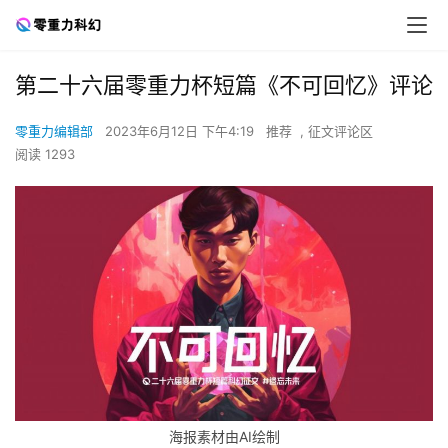
第二十六届零重力杯短篇《不可回忆》评论
零重力编辑部
2023年6月12日 下午4:19
推荐
,
征文评论区
阅读 1293
海报素材由AI绘制