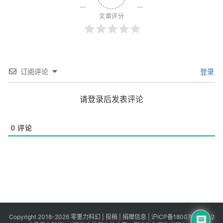
文章评分
订阅评论
登录
请登录后发表评论
0
评论
Copyright 2018-2026 零重力科幻 |
投稿
|
捐赠信息
|
沪ICP备18007549号-2