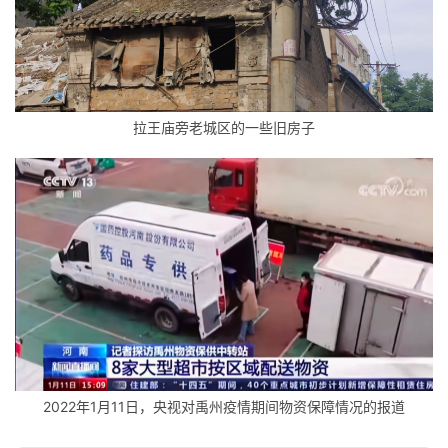
拉王庙旁老城区的一些旧房子
2022年1月11日，央视对禹州疫情期间物资保障情况的报道