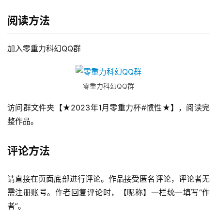
阅读方法
加入零重力科幻QQ群
零重力科幻QQ群
访问群文件夹【★2023年1月零重力杯#惯性★】，阅读完
整作品。
评论方法
请直接在页面底部进行评论。作品接受匿名评论，评论者无
需注册账号。作者回复评论时，【昵称】一栏统一填写“作
者”。
零