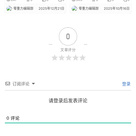
零重力编辑部
2025年12月21日
零重力编辑部
2025年10月16日
0
文章评分
订阅评论
登录
请登录后发表评论
0
评论