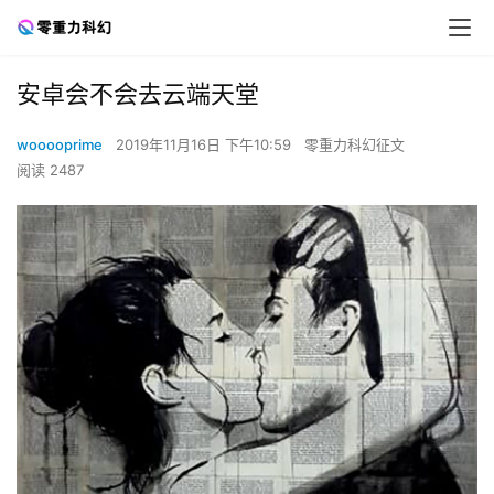
安卓会不会去云端天堂
wooooprime
2019年11月16日 下午10:59
零重力科幻征文
阅读 2487