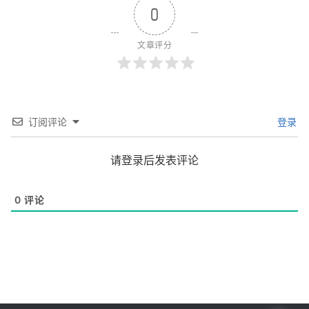
0
文章评分
订阅评论
登录
请登录后发表评论
0
评论