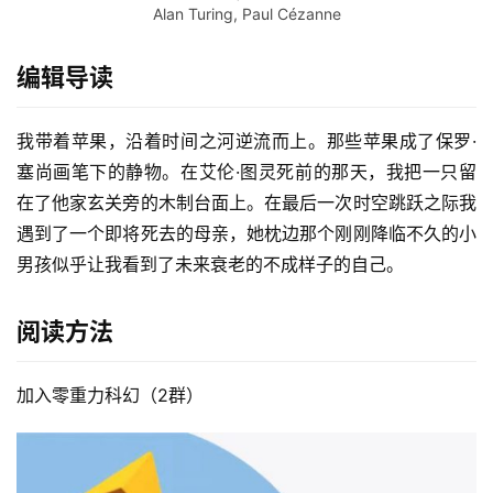
Alan Turing, Paul Cézanne
编辑导读
我带着苹果，沿着时间之河逆流而上。那些苹果成了保罗·
塞尚画笔下的静物。在艾伦·图灵死前的那天，我把一只留
在了他家玄关旁的木制台面上。在最后一次时空跳跃之际我
遇到了一个即将死去的母亲，她枕边那个刚刚降临不久的小
男孩似乎让我看到了未来衰老的不成样子的自己。
阅读方法
加入零重力科幻（2群）