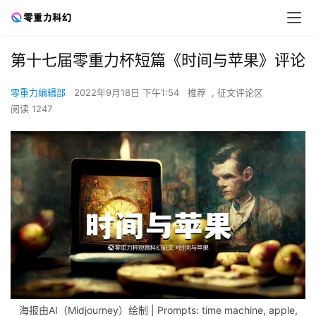
第十七届零重力杯短篇《时间与苹果》评论
零重力编辑部
2022年9月18日 下午1:54
推荐
,
征文评论区
阅读 1247
海报由AI（Midjourney）绘制 | Prompts: time machine, apple,