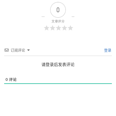
0
文章评分
订阅评论
登录
请登录后发表评论
0
评论