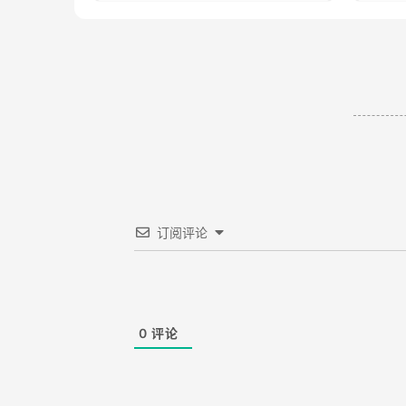
订阅评论
0
评论