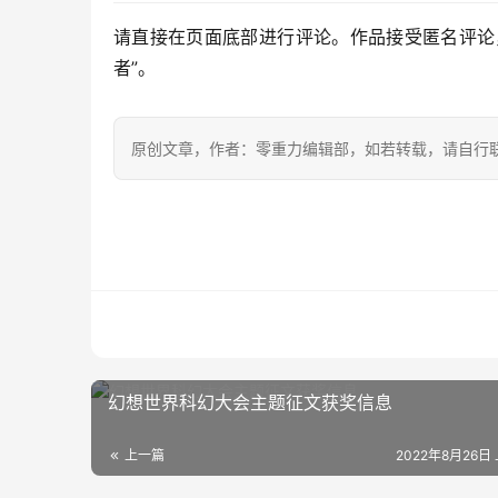
请直接在页面底部进行评论。作品接受匿名评论
者”。
原创文章，作者：零重力编辑部，如若转载，请自行
幻想世界科幻大会主题征文获奖信息
上一篇
2022年8月26日 