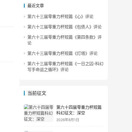
最近文章
第六十三届零重力杯短篇《心》评论
第六十三届零重力杯短篇《包债人》评论
第六十三届零重力杯短篇《第四条款》评
论
第六十三届零重力杯短篇《灯塔》评论
第六十三届零重力杯短篇《一日之囚-科幻
写手命运之循环》评论
当前征文
第六十四届零重力杯短篇
科幻征文：深空
2026年8月1日