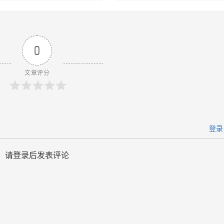
0
文章评分
登录
请登录后发表评论