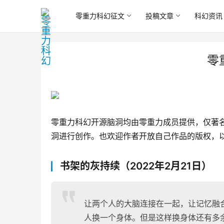
零重力科幻征文
投稿文章
科幻资讯
零
零重力科幻开源脑洞均由零重力成员提供，仅著
洞进行创作。也欢迎作者开放自己作品的版权，
书架的灰持续（2022年2月21日）
让两个人的大脑连接在一起，让记忆融
人换一个身体。但是这样换身体还有多