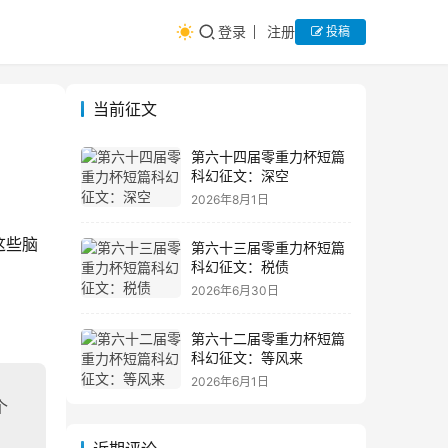
登录
注册
投稿
当前征文
第六十四届零重力杯短篇
科幻征文：深空
2026年8月1日
这些脑
第六十三届零重力杯短篇
科幻征文：税债
2026年6月30日
第六十二届零重力杯短篇
科幻征文：等风来
2026年6月1日
个