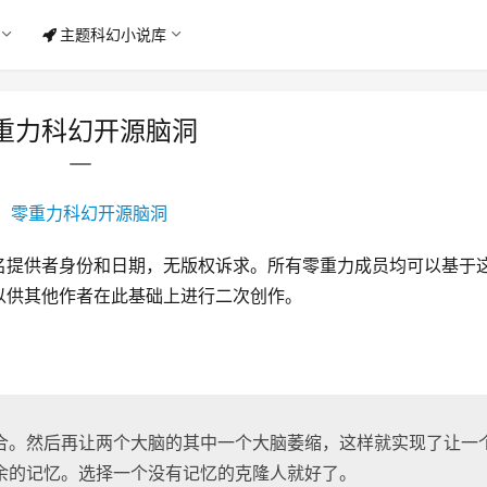
主题科幻小说库
重力科幻开源脑洞
名提供者身份和日期，无版权诉求。所有零重力成员均可以基于
以供其他作者在此基础上进行二次创作。
合。然后再让两个大脑的其中一个大脑萎缩，这样就实现了让一
余的记忆。选择一个没有记忆的克隆人就好了。