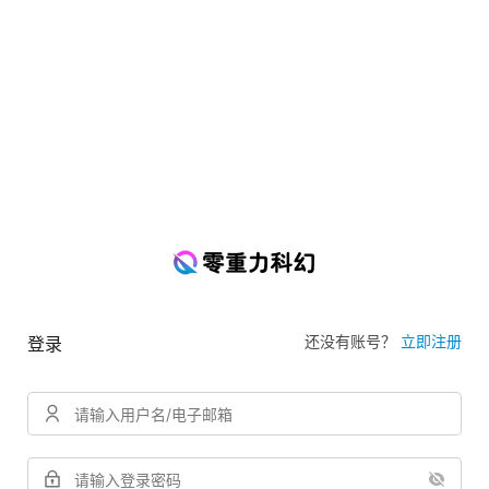
还没有账号？
立即注册
登录