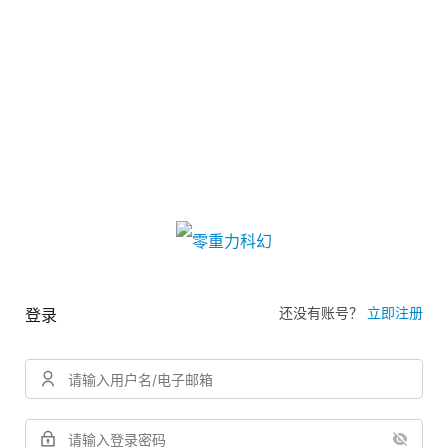
还没有账号？
立即注册
登录