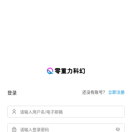
还没有账号？
立即注册
登录