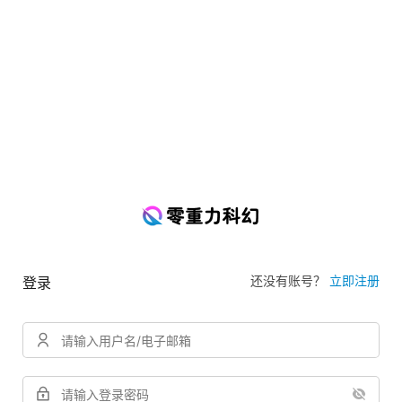
还没有账号？
立即注册
登录