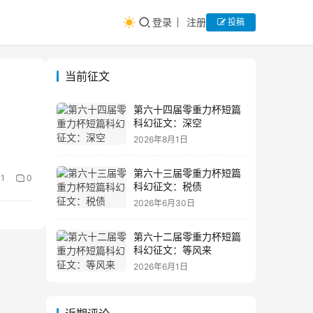
登录
注册
投稿
当前征文
第六十四届零重力杯短篇
科幻征文：深空
2026年8月1日
第六十三届零重力杯短篇
1
0
科幻征文：税债
2026年6月30日
第六十二届零重力杯短篇
科幻征文：等风来
2026年6月1日