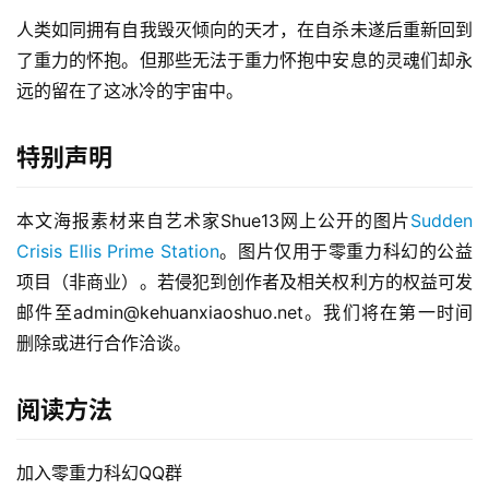
人类如同拥有自我毁灭倾向的天才，在自杀未遂后重新回到
了重力的怀抱。但那些无法于重力怀抱中安息的灵魂们却永
远的留在了这冰冷的宇宙中。
特别声明
本文海报素材来自艺术家Shue13网上公开的图片
Sudden 
Crisis Ellis Prime Station
。图片仅用于零重力科幻的公益
项目（非商业）。若侵犯到创作者及相关权利方的权益可发
邮件至admin@kehuanxiaoshuo.net。我们将在第一时间
删除或进行合作洽谈。 
阅读方法
加入零重力科幻QQ群