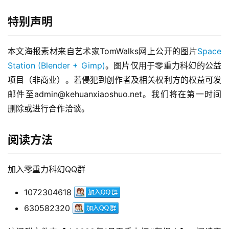
特别声明
本文海报素材来自艺术家TomWalks网上公开的图片
Space 
Station (Blender + Gimp)
。图片仅用于零重力科幻的公益
项目（非商业）。若侵犯到创作者及相关权利方的权益可发
邮件至admin@kehuanxiaoshuo.net。我们将在第一时间
删除或进行合作洽谈。 
阅读方法
加入零重力科幻QQ群
1072304618
630582320