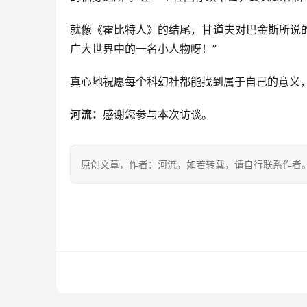
就像《霍比特人》的结尾，甘道夫对巴金斯所说
广大世界中的一名小人物呀！”
真心地祝愿每个科幻社都能找到属于自己的意义
河流：
感谢您参与本次访谈。
原创文章，作者：河流，如若转载，请自行联系作者