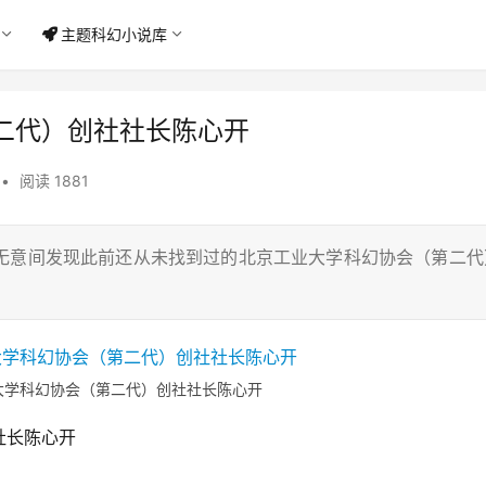
主题科幻小说库
二代）创社社长陈心开
•
阅读 1881
无意间发现此前还从未找到过的北京工业大学科幻协会（第二代
大学科幻协会（第二代）创社社长陈心开
社长陈心开