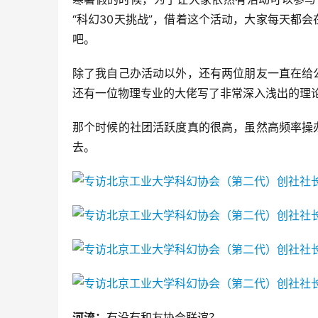
“科幻30天挑战”，借着这个活动，大家每天都
吧。
除了我自己办活动以外，还有两位朋友一直在给
还有一位物理专业的大佬写了非常深入浅出的理
那个时候的社团活跃度真的很高，虽然高频率操
去。
河流：
有没有和友协会联谊？