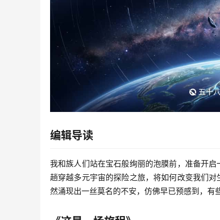
编辑导读
我和族人们站在宝石般绚丽的泡膜前，准备开启
趟穿越多元宇宙的探险之旅，将如何改变我们对
然涌现出一丝莫名的不安，仿佛早已预感到，有