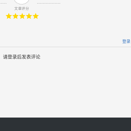
文章评分
登录
请登录后发表评论