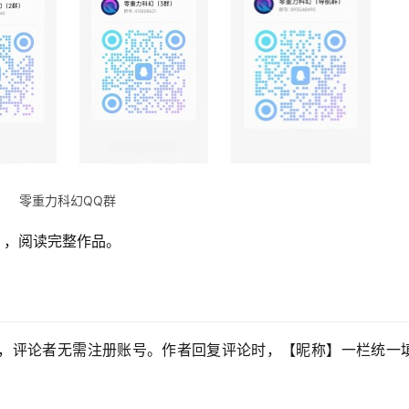
零重力科幻QQ群
】，阅读完整作品。
，评论者无需注册账号。作者回复评论时，【昵称】一栏统一填