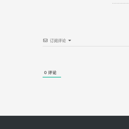
订阅评论
0
评论