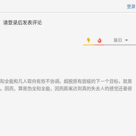
登录
请登录后发表评论
最旧
知全能和凡人取向有些不协调。超脱原有层级的下一个目标，就是
。因而，算是伪全知全能，因而距离达到真的失去人的感觉还差很