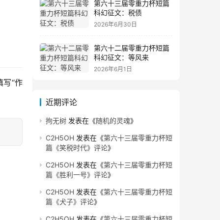
第六十三届零重力杯短篇
科幻征文：税债
2026年6月30日
第六十二届零重力杯短篇
科幻征文：等风来
2026年6月1日
写“作
近期评论
拘无树
发表在《
随机的灵魂
》
C2H5OH
发表在《
第六十三届零重力杯短
篇《笑税时代》评论
》
C2H5OH
发表在《
第六十三届零重力杯短
篇《胜利一号》评论
》
C2H5OH
发表在《
第六十三届零重力杯短
篇《犬子》评论
》
C2H5OH
发表在《
第六十三届零重力杯短