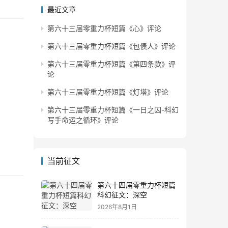
最近文章
第六十三届零重力杯短篇《心》评论
第六十三届零重力杯短篇《包债人》评论
第六十三届零重力杯短篇《第四条款》评
论
第六十三届零重力杯短篇《灯塔》评论
第六十三届零重力杯短篇《一日之囚-科幻
写手命运之循环》评论
当前征文
第六十四届零重力杯短篇
科幻征文：深空
2026年8月1日