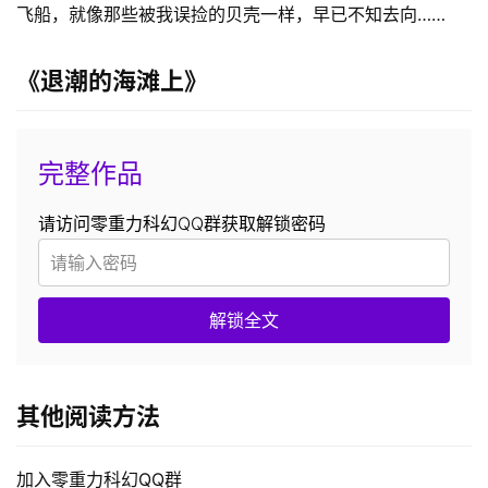
飞船，就像那些被我误捡的贝壳一样，早已不知去向……
《退潮的海滩上》
完整作品
请访问零重力科幻QQ群获取解锁密码
解锁全文
其他阅读方法
加入零重力科幻QQ群