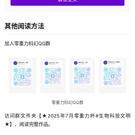
其他阅读方法
加入零重力科幻QQ群
零重力科幻QQ群
访问群文件夹【★2025年7月零重力杯#生物科技文明
★】，阅读完整作品。