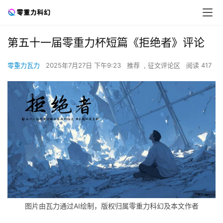
第五十一届零重力杯短篇《拒绝者》评论
零重力瓦力
2025年7月27日 下午9:23
推荐
,
征文评论区
阅读 417
图片由瓦力通过AI绘制，版权归属零重力科幻及本文作者