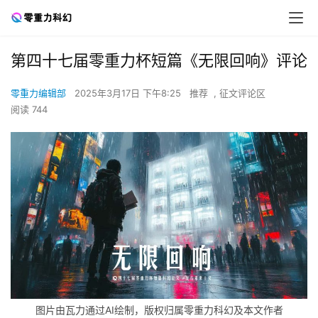
第四十七届零重力杯短篇《无限回响》评论
零重力编辑部
2025年3月17日 下午8:25
推荐
,
征文评论区
阅读 744
图片由瓦力通过AI绘制，版权归属零重力科幻及本文作者