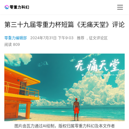
第三十九届零重力杯短篇《无痛天堂》评论
零重力编辑部
2024年7月31日 下午9:03
推荐
,
征文评论区
阅读 809
图片由瓦力通过AI绘制，版权归属零重力科幻及本文作者