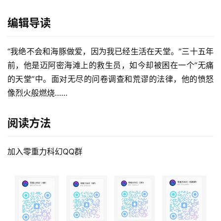
编辑导读
“我绝不会和海豚做爱，因为我已经生活在天堂。”三十五年
前，他是迈阿密海滩上的救生员，如今却被困在一个“无痛
的天堂”中。面对无尽的问卷调查和荒谬的法律，他的愤怒
像烈火般燃烧……
阅读方法
加入零重力科幻QQ群