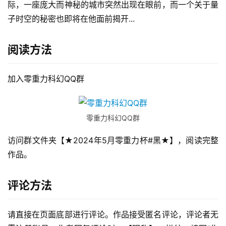
际，一座庞大而神秘的城市突然出现在眼前，而一个关于量
子时空的秘密也即将在他面前揭开...
阅读方法
加入零重力科幻QQ群
零重力科幻QQ群
访问群文件夹【★2024年5月零重力杯#黑★】，阅读完整
作品。
评论方法
请直接在页面底部进行评论。作品接受匿名评论，评论者无