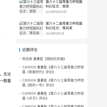
第六十三届零重力杯短篇
科幻征文：税债
2026年6月30日
第六十二届零重力杯短篇
科幻征文：等风来
2026年6月1日
近期评论
拘无树
发表在《
随机的灵魂
》
C2H5OH
发表在《
第六十三届零重力杯短
篇《笑税时代》评论
》
，无论
C2H5OH
发表在《
第六十三届零重力杯短
，一颗重
篇《胜利一号》评论
》
C2H5OH
发表在《
第六十三届零重力杯短
篇《犬子》评论
》
C2H5OH
发表在《
第六十三届零重力杯短