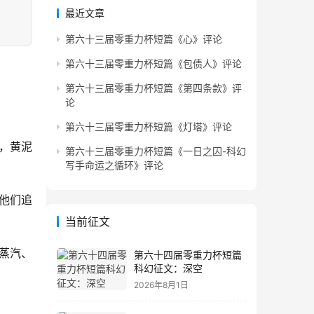
最近文章
第六十三届零重力杯短篇《心》评论
第六十三届零重力杯短篇《包债人》评论
第六十三届零重力杯短篇《第四条款》评
论
第六十三届零重力杯短篇《灯塔》评论
，黄泥
第六十三届零重力杯短篇《一日之囚-科幻
写手命运之循环》评论
他们追
当前征文
蒸汽、
第六十四届零重力杯短篇
科幻征文：深空
2026年8月1日