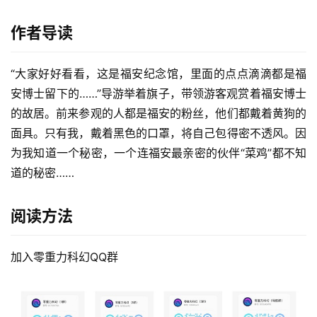
作者导读
“大家好好看看，这是福安纪念馆，里面的点点滴滴都是福
安博士留下的……”导游举着旗子，带领游客观赏着福安博士
的故居。前来参观的人都是福安的粉丝，他们都戴着黄狗的
面具。只有我，戴着黑色的口罩，将自己包得密不透风。因
为我知道一个秘密，一个连福安最亲密的伙伴“菜鸡”都不知
道的秘密……
阅读方法
加入零重力科幻QQ群