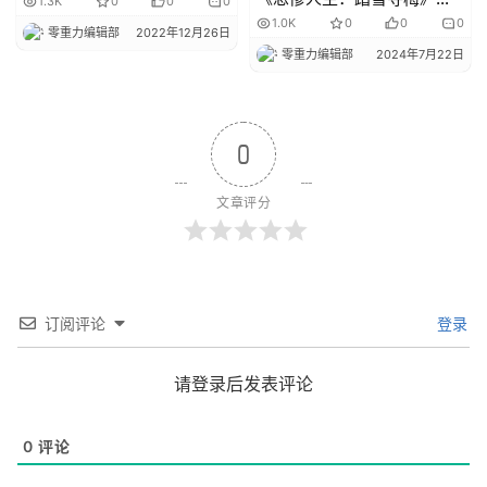
1.3K
0
0
0
论
1.0K
0
0
0
零重力编辑部
2022年12月26日
零重力编辑部
2024年7月22日
0
文章评分
订阅评论
登录
请登录后发表评论
0
评论