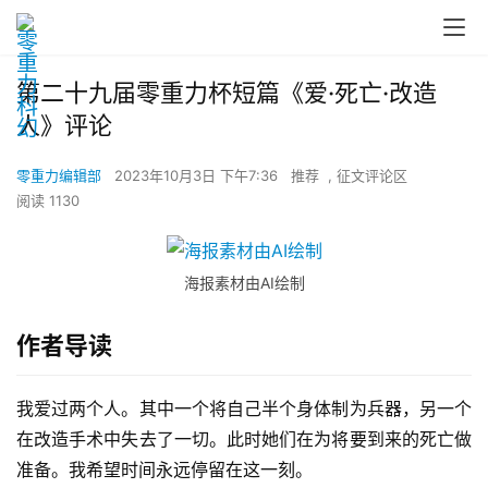
第二十九届零重力杯短篇《爱·死亡·改造
人》评论
零重力编辑部
2023年10月3日 下午7:36
推荐
,
征文评论区
阅读 1130
海报素材由AI绘制
作者导读
我爱过两个人。其中一个将自己半个身体制为兵器，另一个
在改造手术中失去了一切。此时她们在为将要到来的死亡做
准备。我希望时间永远停留在这一刻。