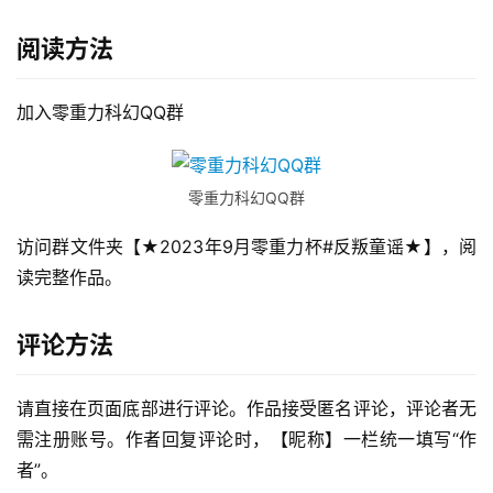
阅读方法
加入零重力科幻QQ群
零重力科幻QQ群
访问群文件夹【★2023年9月零重力杯#反叛童谣★】，阅
读完整作品。
评论方法
请直接在页面底部进行评论。作品接受匿名评论，评论者无
需注册账号。作者回复评论时，【昵称】一栏统一填写“作
者”。