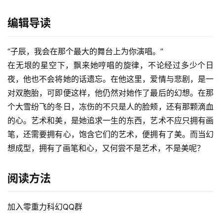
编辑导读
“子辰，我会在那个最大的舞台上为你演唱。”
在无垠的星空下，飘来她哼唱的旋律，不论经过多少个日
夜，他也不会将她的话遗忘。在他这里，爱情与悲剧，是一
对双胞胎，可即便这样，他仍然对她作了最后的幻想。在那
个大雪纷飞的冬日，冻伤的不只是人的脸颊，还有那颗滴血
的心。艺术和美，是她追求一生的东西，艺术不应只拥有画
笔，还需要拥有心，饱含它们的艺术，便拥有了美。而当幻
想成型，拥有了画笔和心，又何尝不是艺术，不是美呢？
阅读方法
加入零重力科幻QQ群