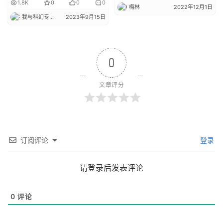
1.8K
0
0
0
梅林
2022年12月1日
我与科幻专栏小编
2023年9月15日
0
文章评分
订阅评论
登录
请登录后发表评论
0
评论